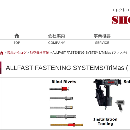
>
製品カタログ
>
航空機器事業
> ALLFAST FASTENING SYSTEMS/TriMas (ファスナ)
ALLFAST FASTENING SYSTEMS/TriMas