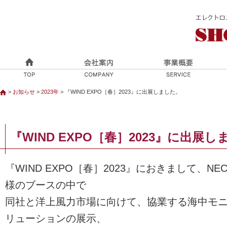
>
お知らせ
>
2023年
> 『WIND EXPO［春］2023』に出展しました。
『WIND EXPO［春］2023』に出展
『WIND EXPO［春］2023』におきまして、
様のブースの中で
同社と洋上風力市場に向けて、協業する海中モ
リューションの展示、