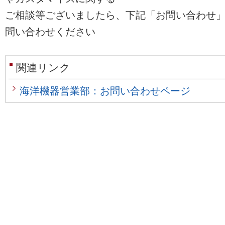
ご相談等ございましたら、下記「お問い合わせ
問い合わせください
関連リンク
海洋機器営業部：お問い合わせページ