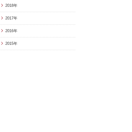
2018年
2017年
2016年
2015年