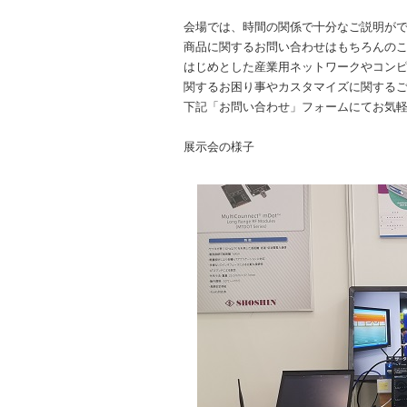
会場では、時間の関係で十分なご説明が
商品に関するお問い合わせはもちろんのこ
はじめとした産業用ネットワークやコン
関するお困り事やカスタマイズに関する
下記「お問い合わせ」フォームにてお気
展示会の様子