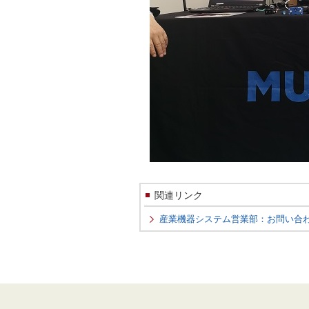
関連リンク
産業機器システム営業部：お問い合