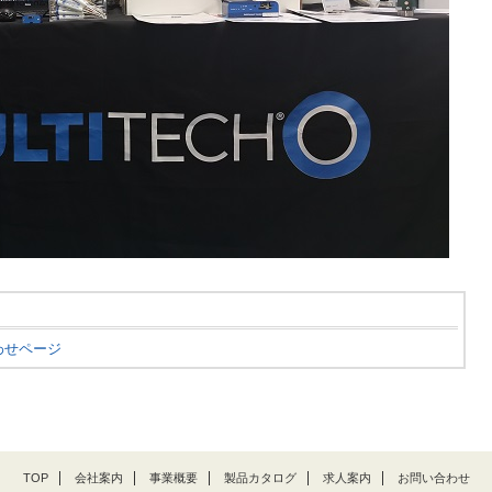
わせページ
TOP
会社案内
事業概要
製品カタログ
求人案内
お問い合わせ