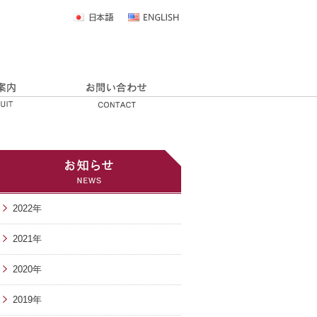
2022年
2021年
2020年
2019年