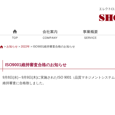
>
お知らせ
>
2022年
> ISO9001維持審査合格のお知らせ
ISO9001維持審査合格のお知らせ
9月8日(水)～9月9日(木)に実施されたISO 9001（品質マネジメントシステ
維持審査に合格致しました。