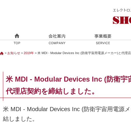
>
お知らせ
>
2019年
> 米 MDI - Modular Devices Inc (防衛宇宙用電源メーカー
米 MDI - Modular Devices Inc
代理店契約を締結しました。
米 MDI - Modular Devices Inc (防衛宇
結しました。