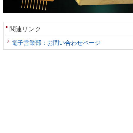
関連リンク
電子営業部：お問い合わせページ