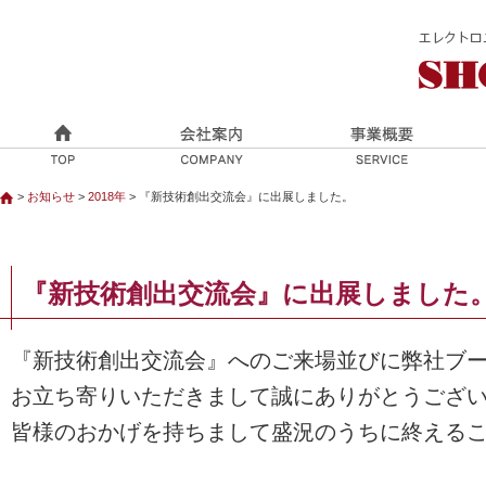
>
お知らせ
>
2018年
> 『新技術創出交流会』に出展しました。
『新技術創出交流会』に出展しました
『新技術創出交流会』へのご来場並びに弊社ブ
お立ち寄りいただきまして誠にありがとうござ
皆様のおかげを持ちまして盛況のうちに終える