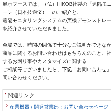
展示ブースでは、（仏）HIKOB社製の「遠隔モ
ーン（日本技適済）」のご紹介と、
遠隔モニタリングシステムの実機デモンストレー
を紹介させていただきました。
会場では、時間の関係で十分なご説明ができな
商品に関するお問い合わせはもちろんのこと、
するお困り事やカスタマイズに関する
ご相談等ございましたら、下記「お問い合わせ
問い合わせください。
関連リンク
産業機器 / 開発営業部：お問い合わせページ